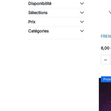
Disponibilité
Sélections
Prix
Catégories
FREN
6,00

Prom