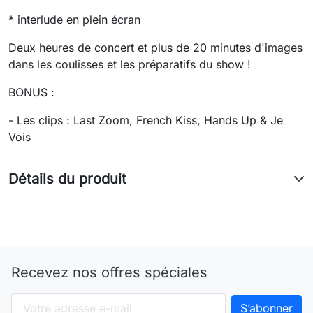
* interlude en plein écran
Deux heures de concert et plus de 20 minutes d'images
dans les coulisses et les préparatifs du show !
BONUS :
- Les clips : Last Zoom, French Kiss, Hands Up & Je
Vois
Détails du produit
Recevez nos offres spéciales