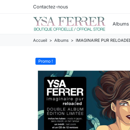
Contactez-nous
Album
Accueil
Albums
IMAGINAIRE PUR RELOADED 
Promo !