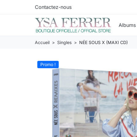
Contactez-nous
Album
Accueil
Singles
NÉE SOUS X (MAXI CD)
Promo !