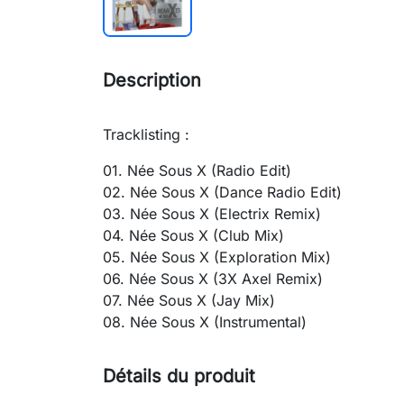
Description
Tracklisting :
01. Née Sous X (Radio Edit)
02. Née Sous X (Dance Radio Edit)
03. Née Sous X (Electrix Remix)
04. Née Sous X (Club Mix)
05. Née Sous X (Exploration Mix)
06. Née Sous X (3X Axel Remix)
07. Née Sous X (Jay Mix)
08. Née Sous X (Instrumental)
Détails du produit