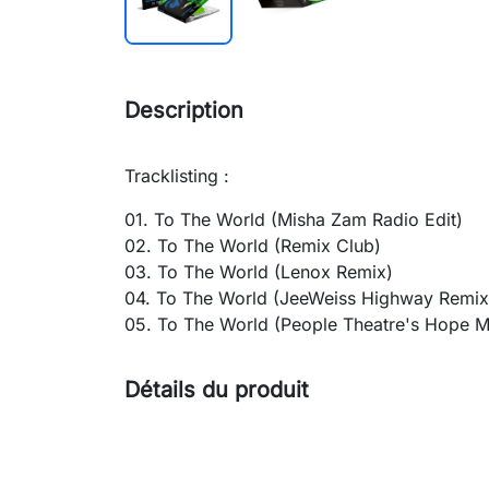
Description
Tracklisting :
01. To The World (Misha Zam Radio Edit)
02. To The World (Remix Club)
03. To The World (Lenox Remix)
04. To The World (JeeWeiss Highway Remix
05. To The World (People Theatre's Hope M
Détails du produit