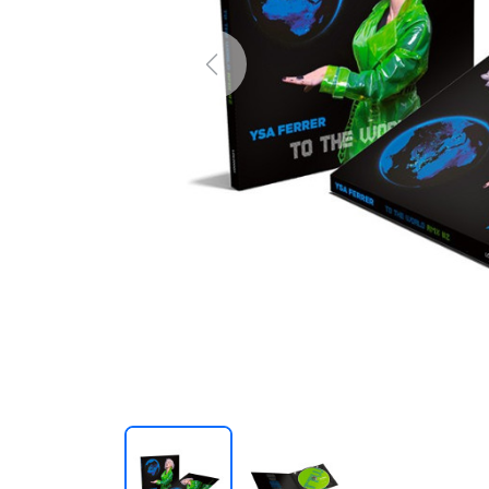
Previous