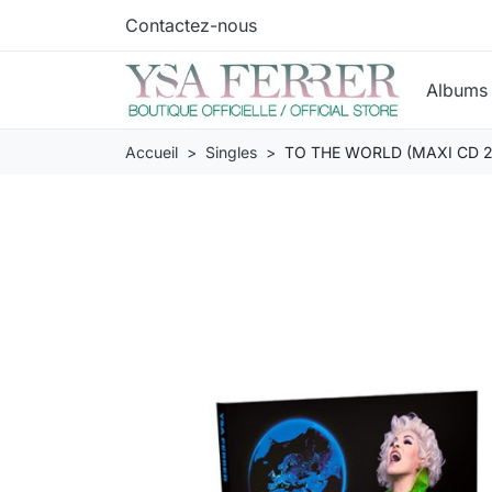
Contactez-nous
Album
Accueil
Singles
TO THE WORLD (MAXI CD 2