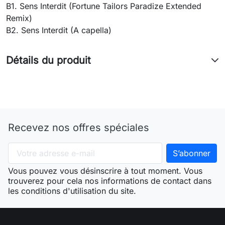
B1. Sens Interdit (Fortune Tailors Paradize Extended
Remix)
B2. Sens Interdit (A capella)
Détails du produit
Recevez nos offres spéciales
Vous pouvez vous désinscrire à tout moment. Vous
trouverez pour cela nos informations de contact dans
les conditions d'utilisation du site.