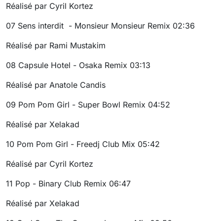
Réalisé par Cyril Kortez
07
Sens interdit - Monsieur Monsieur Remix
02:36
Réalisé par Rami Mustakim
08
Capsule Hotel - Osaka Remix
03:13
Réalisé par Anatole Candis
09
Pom Pom Girl - Super Bowl Remix
04:52
Réalisé par Xelakad
10
Pom Pom Girl - Freedj Club Mix
05:42
Réalisé par Cyril Kortez
11
Pop - Binary Club Remix
06:47
Réalisé par Xelakad