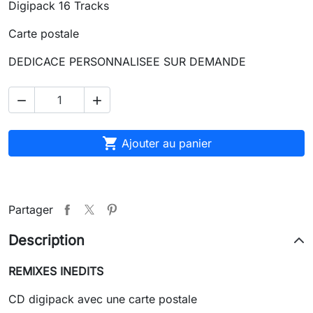
Digipack 16 Tracks
Carte postale
DEDICACE PERSONNALISEE SUR DEMANDE



Ajouter au panier
Partager
Description
REMIXES INEDITS
CD digipack avec une carte postale