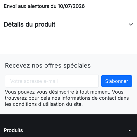
Envoi aux alentours du 10/07/2026
Détails du produit
Recevez nos offres spéciales
Vous pouvez vous désinscrire à tout moment. Vous
trouverez pour cela nos informations de contact dans
les conditions d'utilisation du site.
arrow_drop_down
Produits