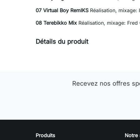
07 Virtual Boy RemIKS
Réalisation, mixage: 
08 Terebikko Mix
Réalisation, mixage: Fred
Détails du produit
Recevez nos offres sp
Produits
Notre 