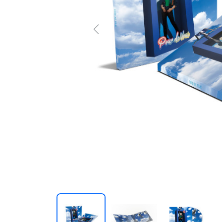
Previous