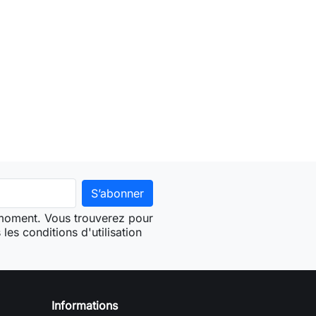
 moment. Vous trouverez pour
les conditions d'utilisation
Informations