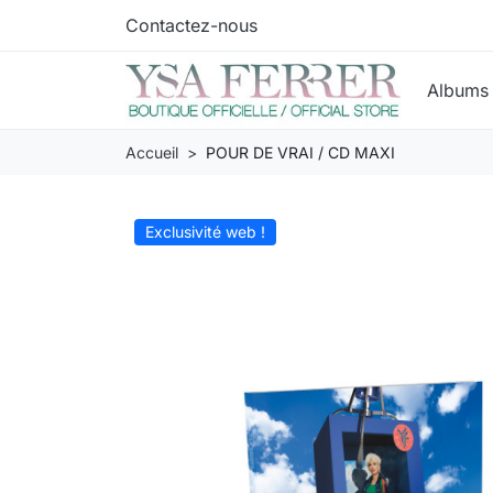
Contactez-nous
Album
Accueil
POUR DE VRAI / CD MAXI
Exclusivité web !