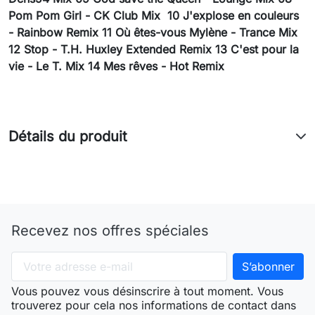
Pom Pom Girl - CK Club Mix
10 J'explose en couleurs
- Rainbow Remix 11 Où êtes-vous Mylène - Trance Mix
12 Stop - T.H. Huxley Extended Remix 13 C'est pour la
vie - Le T. Mix 14 Mes rêves - Hot Remix
Détails du produit
Recevez nos offres spéciales
Vous pouvez vous désinscrire à tout moment. Vous
trouverez pour cela nos informations de contact dans