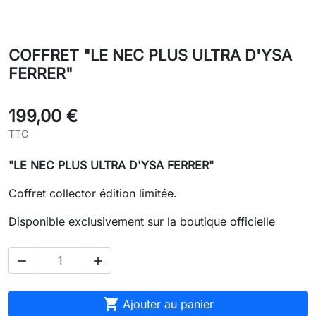
COFFRET "LE NEC PLUS ULTRA D'YSA
FERRER"
199,00 €
TTC
"LE NEC PLUS ULTRA D'YSA FERRER"
Coffret collector édition limitée.
Disponible exclusivement sur la boutique officielle



Ajouter au panier