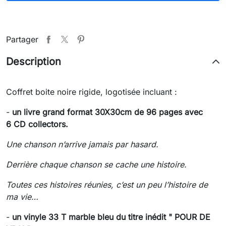
Partager
Description
Coffret boite noire rigide, logotisée incluant :
-
un livre grand format 30X30cm de 96 pages avec
6 CD collectors.
Une chanson n’arrive jamais par hasard.
Derrière chaque chanson se cache une histoire.
Toutes ces histoires réunies, c’est un peu l’histoire de
ma vie…
-
un vinyle 33 T marble bleu du titre inédit " POUR DE