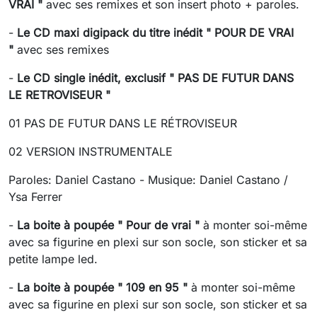
VRAI "
avec ses remixes et son insert photo + paroles.
-
Le CD maxi digipack du titre inédit " POUR DE VRAI
"
avec ses remixes
-
Le CD single inédit, exclusif " PAS DE FUTUR DANS
LE RETROVISEUR "
01 PAS DE FUTUR DANS LE RÉTROVISEUR
02 VERSION INSTRUMENTALE
Paroles: Daniel Castano - Musique: Daniel Castano /
Ysa Ferrer
-
La boite à poupée " Pour de vrai "
à monter soi-même
avec sa figurine en plexi sur son socle, son sticker et sa
petite lampe led.
-
La boite à poupée " 109 en 95 "
à monter soi-même
avec sa figurine en plexi sur son socle, son sticker et sa