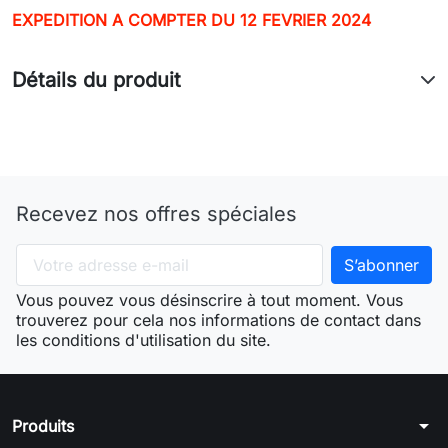
EXPEDITION A COMPTER DU 12 FEVRIER 2024
Détails du produit
Recevez nos offres spéciales
Vous pouvez vous désinscrire à tout moment. Vous
trouverez pour cela nos informations de contact dans
les conditions d'utilisation du site.
arrow_drop_down
Produits