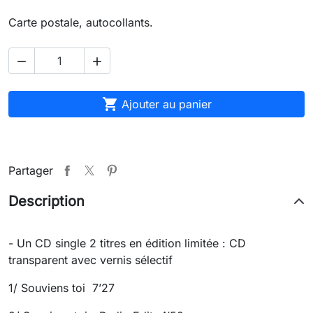
Carte postale, autocollants.



Ajouter au panier
Partager
Description
- Un CD single 2 titres en édition limitée : CD
transparent avec vernis sélectif
1/ Souviens toi 7’27