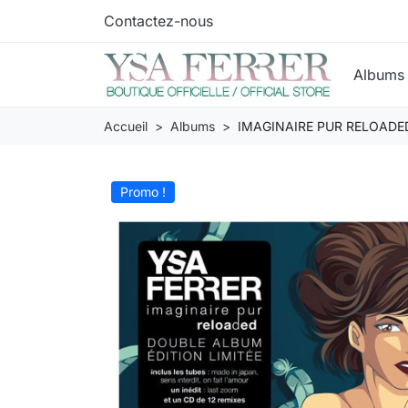
Contactez-nous
Album
Accueil
Albums
IMAGINAIRE PUR RELOADED 
Promo !