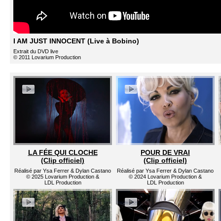
I AM JUST INNOCENT (Live à Bobino)
Extrait du DVD live
© 2011 Lovarium Production
LA FÉE QUI CLOCHE
POUR DE VRAI
(Clip officiel)
(Clip officiel)
Réalisé par Ysa Ferrer & Dylan Castano
Réalisé par Ysa Ferrer & Dylan Castano
© 2025 Lovarium Production &
© 2024 Lovarium Production &
LDL Production
LDL Production