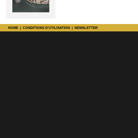
HOME
|
CONDITIONS D'UTILISATION
|
NEWSLETTER