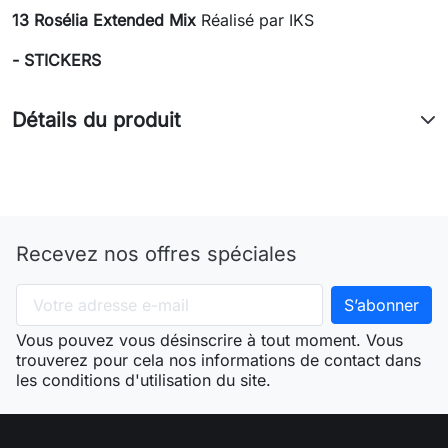
13 Rosélia Extended Mix
Réalisé par IKS
- STICKERS
Détails du produit
Recevez nos offres spéciales
Vous pouvez vous désinscrire à tout moment. Vous
trouverez pour cela nos informations de contact dans
les conditions d'utilisation du site.